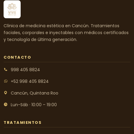
Clínica de medicina estética en Cancún. Tratamientos
faciales, corporales e inyectables con médicos certificados
y tecnología de última generación.
CONTACTO
998 405 8824
+52 998 405 8824
Cancún, Quintana Roo
Lun-Sáb · 10:00 – 19:00
TRATAMIENTOS