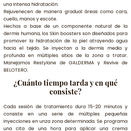
una intensa hidratación.
Rejuvenecen de manera gradual áreas como cara,
cuello, manos y escote.
Hechos a base de un componente natural de la
dermis humana, los Skin boosters son diseñados para
promover la hidratación de la piel atrayendo agua
hacia el tejido. Se inyectan a la dermis media y
profunda en múltiples sitios de la zona a tratar.
Manejamos Restylane de GALDERMA y Revive de
BELOTERO.
¿Cuánto tiempo tarda y en qué
consiste?
Cada sesión de tratamiento dura 15-20 minutos y
consiste en una serie de múltiples pequeñas
inyecciones en unza zona determinada. Se programa
una cita de una hora para aplicar una crema