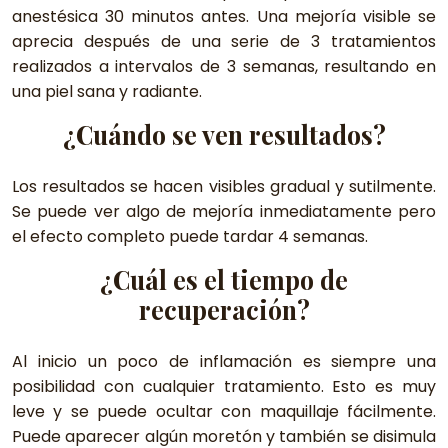
anestésica 30 minutos antes. Una mejoría visible se
aprecia después de una serie de 3 tratamientos
realizados a intervalos de 3 semanas, resultando en
una piel sana y radiante.
¿Cuándo se ven resultados?
Los resultados se hacen visibles gradual y sutilmente.
Se puede ver algo de mejoría inmediatamente pero
el efecto completo puede tardar 4 semanas.
¿Cuál es el tiempo de
recuperación?
Al inicio un poco de inflamación es siempre una
posibilidad con cualquier tratamiento. Esto es muy
leve y se puede ocultar con maquillaje fácilmente.
Puede aparecer algún moretón y también se disimula